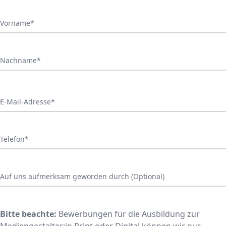
Vorname*
Nachname*
E-Mail-Adresse*
Telefon*
Auf uns aufmerksam geworden durch (Optional)
Bitte beachte:
Bewerbungen für die Ausbildung zur